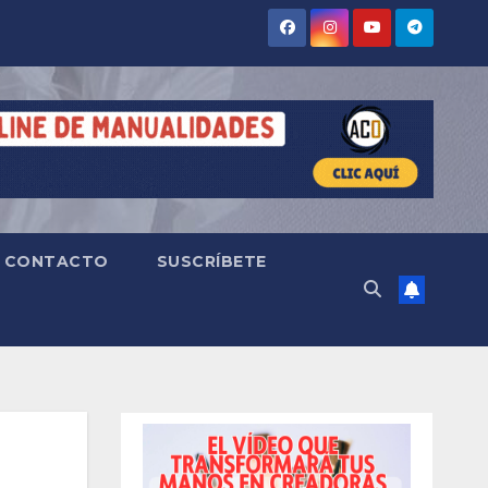
CONTACTO
SUSCRÍBETE