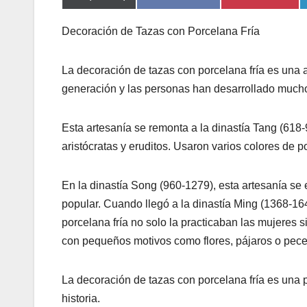
Decoración de Tazas con Porcelana Fría
La decoración de tazas con porcelana fría es una 
generación y las personas han desarrollado muchos
Esta artesanía se remonta a la dinastía Tang (618
aristócratas y eruditos. Usaron varios colores de
En la dinastía Song (960-1279), esta artesanía se 
popular. Cuando llegó a la dinastía Ming (1368-16
porcelana fría no solo la practicaban las mujeres
con pequeños motivos como flores, pájaros o pece
La decoración de tazas con porcelana fría es una p
historia.