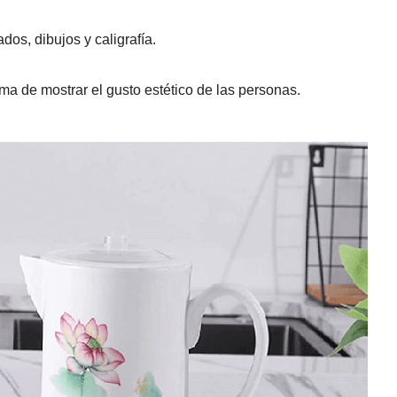
os, dibujos y caligrafía.
ma de mostrar el gusto estético de las personas.