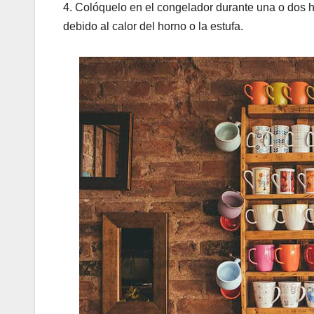
4. Colóquelo en el congelador durante una o dos ho
debido al calor del horno o la estufa.