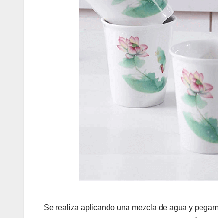
Se realiza aplicando una mezcla de agua y pegame