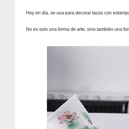
Hoy en día, se usa para decorar tazas con estampad
No es solo una forma de arte, sino también una for