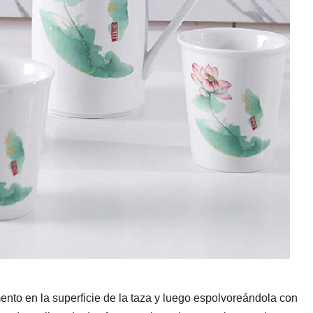
nto en la superficie de la taza y luego espolvoreándola con