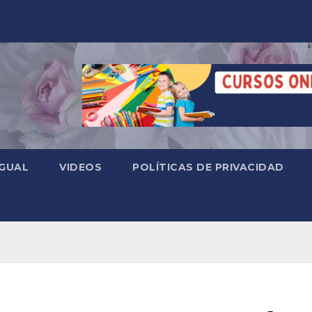
 GUAL
VIDEOS
POLÍTICAS DE PRIVACIDAD