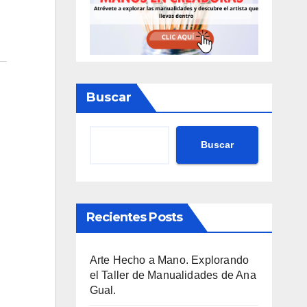
Buscar
Buscar
Recientes Posts
Arte Hecho a Mano. Explorando
el Taller de Manualidades de Ana
Gual.