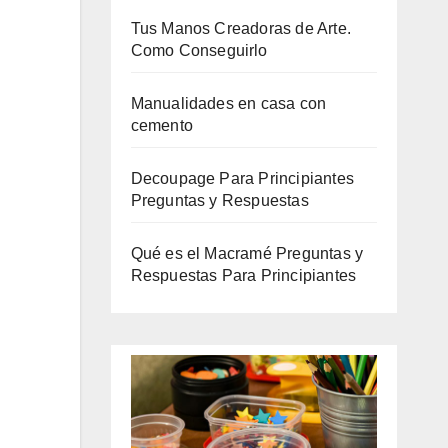
Tus Manos Creadoras de Arte.
Como Conseguirlo
Manualidades en casa con
cemento
Decoupage Para Principiantes
Preguntas y Respuestas
Qué es el Macramé Preguntas y
Respuestas Para Principiantes