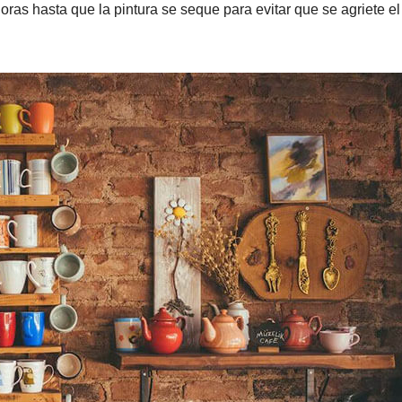
ras hasta que la pintura se seque para evitar que se agriete e