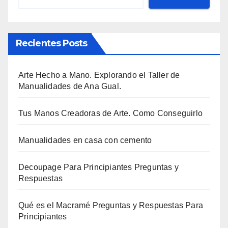
Recientes Posts
Arte Hecho a Mano. Explorando el Taller de
Manualidades de Ana Gual.
Tus Manos Creadoras de Arte. Como Conseguirlo
Manualidades en casa con cemento
Decoupage Para Principiantes Preguntas y
Respuestas
Qué es el Macramé Preguntas y Respuestas Para
Principiantes