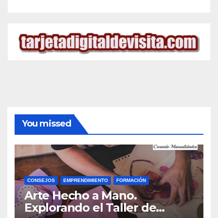
You missed
CONSEJOS
EMPRENDIMIENTO
FORMACIÓN
Arte Hecho a Mano.
Explorando el Taller de