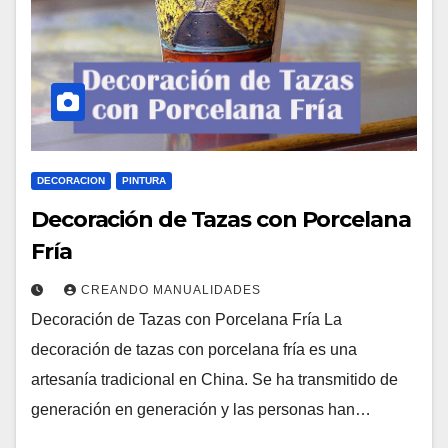
DECORACION
PINTURA
Decoración de Tazas con Porcelana
Fría
CREANDO MANUALIDADES
Decoración de Tazas con Porcelana Fría La
decoración de tazas con porcelana fría es una
artesanía tradicional en China. Se ha transmitido de
generación en generación y las personas han…