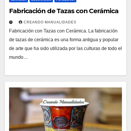
Fabricación de Tazas con Cerámica
CREANDO MANUALIDADES
Fabricación con Tazas con Cerámica. La fabricación
de tazas de cerámica es una forma antigua y popular
de arte que ha sido utilizada por las culturas de todo el
mundo…