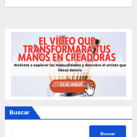
Buscar
Buscar