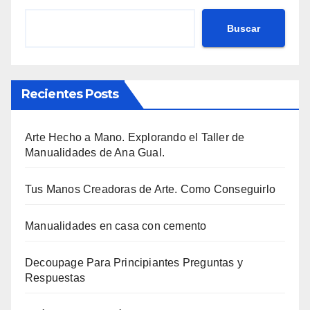
Buscar
Recientes Posts
Arte Hecho a Mano. Explorando el Taller de
Manualidades de Ana Gual.
Tus Manos Creadoras de Arte. Como Conseguirlo
Manualidades en casa con cemento
Decoupage Para Principiantes Preguntas y
Respuestas