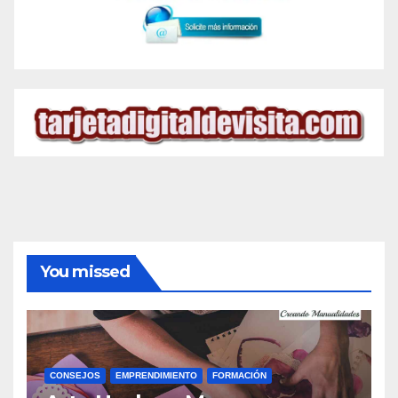
You missed
CONSEJOS
EMPRENDIMIENTO
FORMACIÓN