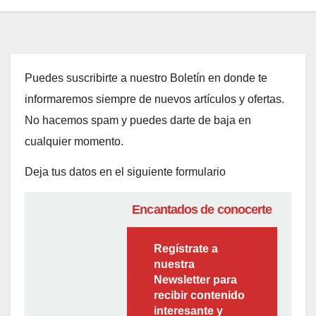
Puedes suscribirte a nuestro Boletín en donde te
informaremos siempre de nuevos artículos y ofertas.
No hacemos spam y puedes darte de baja en
cualquier momento.
Deja tus datos en el siguiente formulario
Encantados de conocerte
Regístrate a
nuestra
Newsletter para
recibir contenido
interesante y