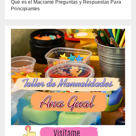
Qué es el Macramé Preguntas y Respuestas Para
Principiantes