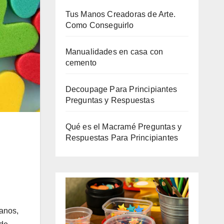
Tus Manos Creadoras de Arte.
Como Conseguirlo
Manualidades en casa con
cemento
Decoupage Para Principiantes
Preguntas y Respuestas
Qué es el Macramé Preguntas y
Respuestas Para Principiantes
manos,