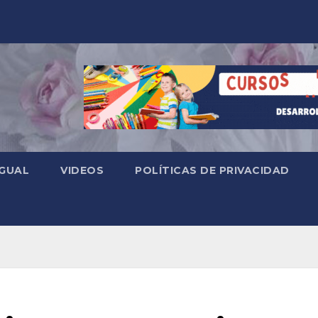
 GUAL
VIDEOS
POLÍTICAS DE PRIVACIDAD