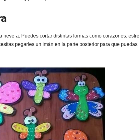
ra
a nevera. Puedes cortar distintas formas como corazones, estrel
ecesitas pegarles un imán en la parte posterior para que puedas