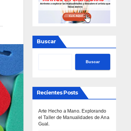
Buscar
Buscar
Recientes Posts
Arte Hecho a Mano. Explorando
el Taller de Manualidades de Ana
Gual.