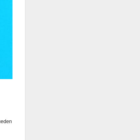
pueden