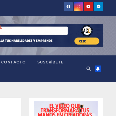
CONTACTO
SUSCRÍBETE