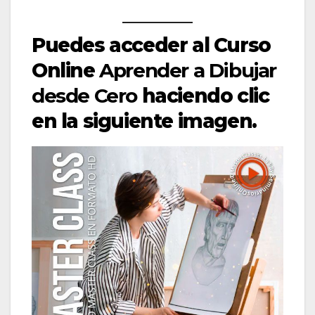
Puedes acceder al Curso
Online
Aprender a Dibujar
desde Cero
haciendo clic
en la siguiente imagen.