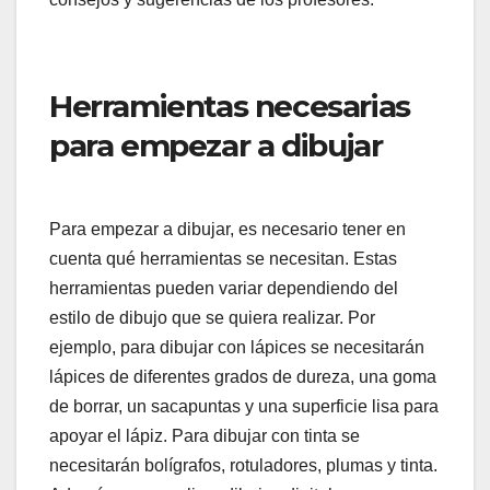
Herramientas necesarias
para empezar a dibujar
Para empezar a dibujar, es necesario tener en
cuenta qué herramientas se necesitan. Estas
herramientas pueden variar dependiendo del
estilo de dibujo que se quiera realizar. Por
ejemplo, para dibujar con lápices se necesitarán
lápices de diferentes grados de dureza, una goma
de borrar, un sacapuntas y una superficie lisa para
apoyar el lápiz. Para dibujar con tinta se
necesitarán bolígrafos, rotuladores, plumas y tinta.