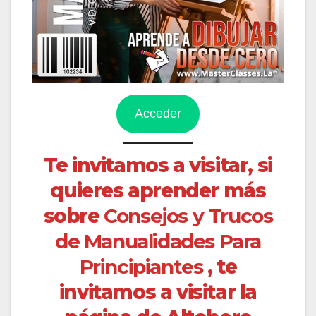
Acceder
Te invitamos a visitar, si
quieres aprender más
sobre
Consejos y Trucos
de Manualidades Para
Principiantes
, te
invitamos a visitar la