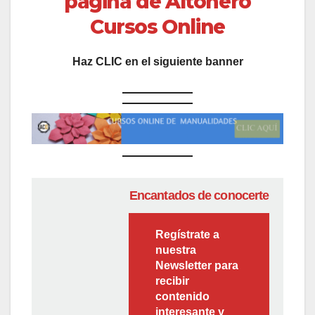
página de Altohero
Cursos Online
Haz CLIC en el siguiente banner
Encantados de conocerte
Regístrate a
nuestra
Newsletter para
recibir
contenido
interesante y