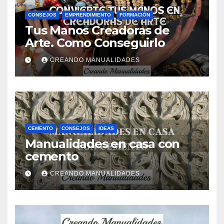
CONSEJOS
EMPRENDIMIENTO
FORMACIÓN
Tus Manos Creadoras de
Arte. Como Conseguirlo
CREANDO MANUALIDADES
CEMENTO
CONSEJOS
IDEAS
Manualidades en casa con
cemento
CREANDO MANUALIDADES