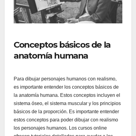
Conceptos básicos de la
anatomía humana
Para dibujar personajes humanos con realismo,
es importante entender los conceptos básicos de
la anatomía humana. Estos conceptos incluyen el
sistema óseo, el sistema muscular y los principios
básicos de la proporción. Es importante entender
estos conceptos para poder dibujar con realismo
los personajes humanos. Los cursos online