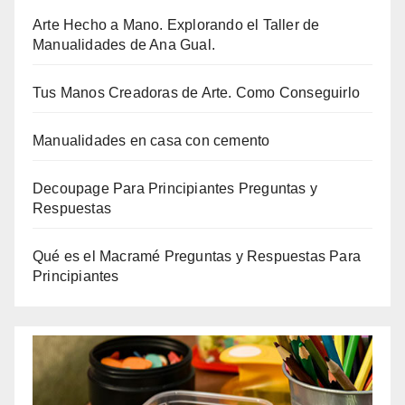
Arte Hecho a Mano. Explorando el Taller de
Manualidades de Ana Gual.
Tus Manos Creadoras de Arte. Como Conseguirlo
Manualidades en casa con cemento
Decoupage Para Principiantes Preguntas y
Respuestas
Qué es el Macramé Preguntas y Respuestas Para
Principiantes