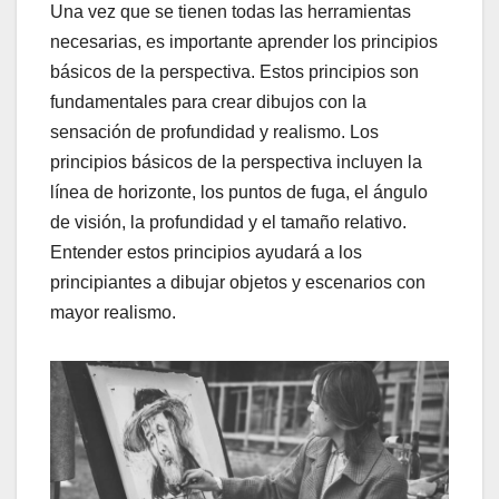
Una vez que se tienen todas las herramientas
necesarias, es importante aprender los principios
básicos de la perspectiva. Estos principios son
fundamentales para crear dibujos con la
sensación de profundidad y realismo. Los
principios básicos de la perspectiva incluyen la
línea de horizonte, los puntos de fuga, el ángulo
de visión, la profundidad y el tamaño relativo.
Entender estos principios ayudará a los
principiantes a dibujar objetos y escenarios con
mayor realismo.