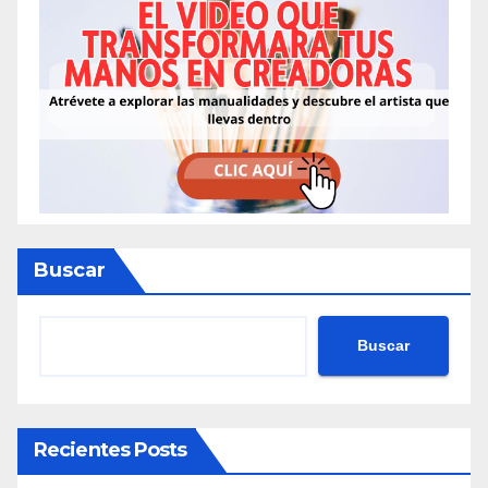
Buscar
Buscar
Recientes Posts