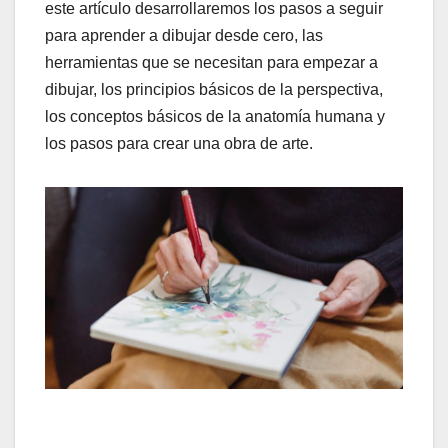
este artículo desarrollaremos los pasos a seguir
para aprender a dibujar desde cero, las
herramientas que se necesitan para empezar a
dibujar, los principios básicos de la perspectiva,
los conceptos básicos de la anatomía humana y
los pasos para crear una obra de arte.