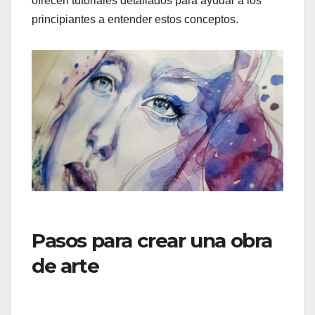
ofrecen tutoriales detallados para ayudar a los
principiantes a entender estos conceptos.
Pasos para crear una obra
de arte