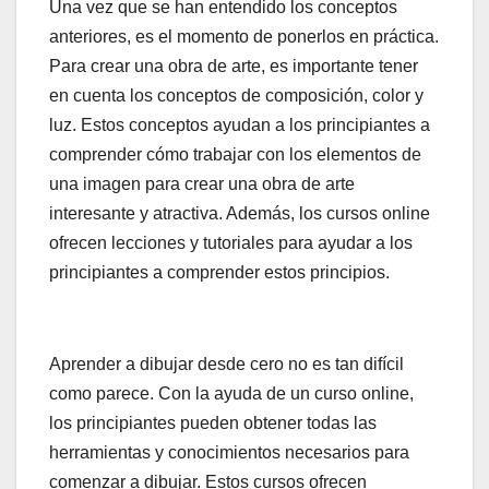
Una vez que se han entendido los conceptos
anteriores, es el momento de ponerlos en práctica.
Para crear una obra de arte, es importante tener
en cuenta los conceptos de composición, color y
luz. Estos conceptos ayudan a los principiantes a
comprender cómo trabajar con los elementos de
una imagen para crear una obra de arte
interesante y atractiva. Además, los cursos online
ofrecen lecciones y tutoriales para ayudar a los
principiantes a comprender estos principios.
Aprender a dibujar desde cero no es tan difícil
como parece. Con la ayuda de un curso online,
los principiantes pueden obtener todas las
herramientas y conocimientos necesarios para
comenzar a dibujar. Estos cursos ofrecen