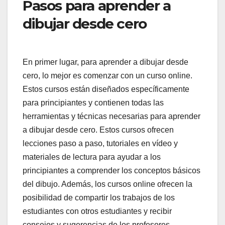
Pasos para aprender a
dibujar desde cero
En primer lugar, para aprender a dibujar desde
cero, lo mejor es comenzar con un curso online.
Estos cursos están diseñados específicamente
para principiantes y contienen todas las
herramientas y técnicas necesarias para aprender
a dibujar desde cero. Estos cursos ofrecen
lecciones paso a paso, tutoriales en vídeo y
materiales de lectura para ayudar a los
principiantes a comprender los conceptos básicos
del dibujo. Además, los cursos online ofrecen la
posibilidad de compartir los trabajos de los
estudiantes con otros estudiantes y recibir
consejos y sugerencias de los profesores.