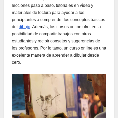
lecciones paso a paso, tutoriales en vídeo y
materiales de lectura para ayudar a los
principiantes a comprender los conceptos básicos
del
dibujo
. Además, los cursos online ofrecen la
posibilidad de compartir trabajos con otros
estudiantes y recibir consejos y sugerencias de
los profesores. Por lo tanto, un curso online es una
excelente manera de aprender a dibujar desde
cero.