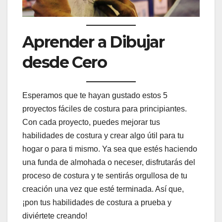
Aprender a Dibujar
desde Cero
Esperamos que te hayan gustado estos 5
proyectos fáciles de costura para principiantes.
Con cada proyecto, puedes mejorar tus
habilidades de costura y crear algo útil para tu
hogar o para ti mismo. Ya sea que estés haciendo
una funda de almohada o neceser, disfrutarás del
proceso de costura y te sentirás orgullosa de tu
creación una vez que esté terminada. Así que,
¡pon tus habilidades de costura a prueba y
diviértete creando!