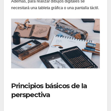
Además, para realizar dibujos digitales se
necesitará una tableta gráfica o una pantalla táctil.
Principios básicos de la
perspectiva