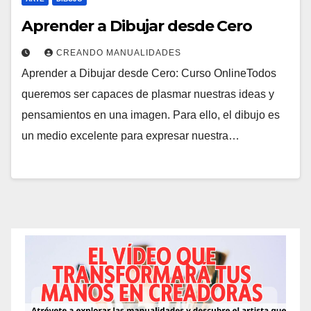
Aprender a Dibujar desde Cero
CREANDO MANUALIDADES
Aprender a Dibujar desde Cero: Curso OnlineTodos
queremos ser capaces de plasmar nuestras ideas y
pensamientos en una imagen. Para ello, el dibujo es
un medio excelente para expresar nuestra…