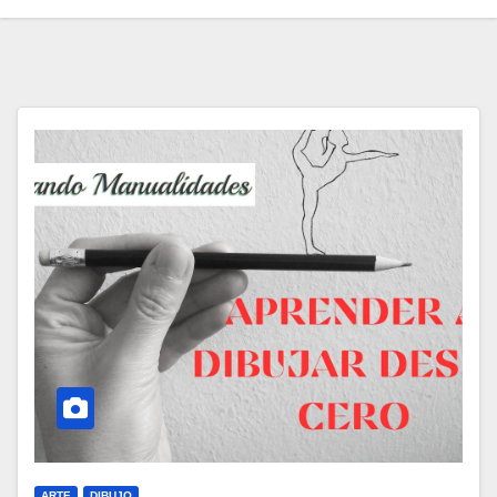
ARTE
DIBUJO