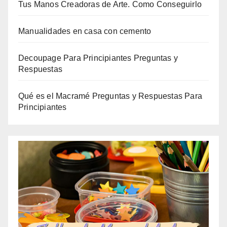
Tus Manos Creadoras de Arte. Como Conseguirlo
Manualidades en casa con cemento
Decoupage Para Principiantes Preguntas y
Respuestas
Qué es el Macramé Preguntas y Respuestas Para
Principiantes