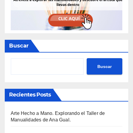
Buscar
Buscar
Recientes Posts
Arte Hecho a Mano. Explorando el Taller de
Manualidades de Ana Gual.