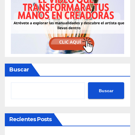
Buscar
Buscar
Recientes Posts