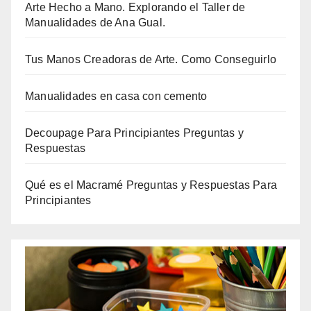
Arte Hecho a Mano. Explorando el Taller de
Manualidades de Ana Gual.
Tus Manos Creadoras de Arte. Como Conseguirlo
Manualidades en casa con cemento
Decoupage Para Principiantes Preguntas y
Respuestas
Qué es el Macramé Preguntas y Respuestas Para
Principiantes