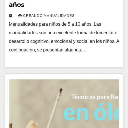
años
CREANDO MANUALIDADES
Manualidades para niños de 5 a 10 años. Las
manualidades son una excelente forma de fomentar el
desarrollo cognitivo, emocional y social en los niños. A
continuación, se presentan algunos…