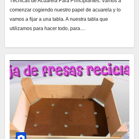
Técnicas de Acuarela Para Principiantes. Vamos a
comenzar cogiendo nuestro papel de acuarela y lo
vamos a fijar a una tabla. A nuestra tabla que
utilizamos para hacer todo, para…