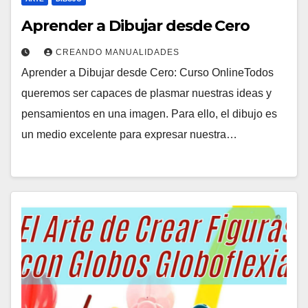
Aprender a Dibujar desde Cero
CREANDO MANUALIDADES
Aprender a Dibujar desde Cero: Curso OnlineTodos
queremos ser capaces de plasmar nuestras ideas y
pensamientos en una imagen. Para ello, el dibujo es
un medio excelente para expresar nuestra…