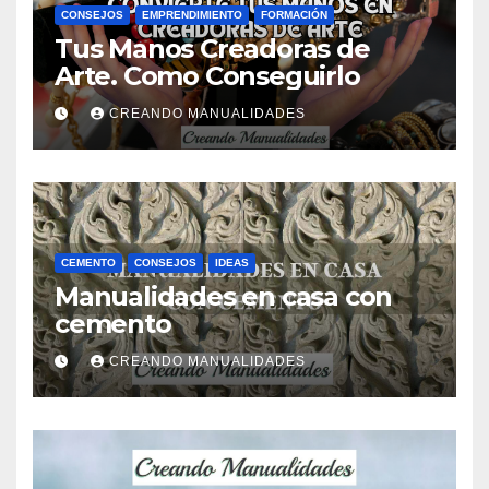
CONSEJOS
EMPRENDIMIENTO
FORMACIÓN
Tus Manos Creadoras de
Arte. Como Conseguirlo
CREANDO MANUALIDADES
CEMENTO
CONSEJOS
IDEAS
Manualidades en casa con
cemento
CREANDO MANUALIDADES