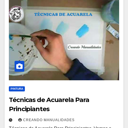
PINTURA
Técnicas de Acuarela Para
Principiantes
CREANDO MANUALIDADES