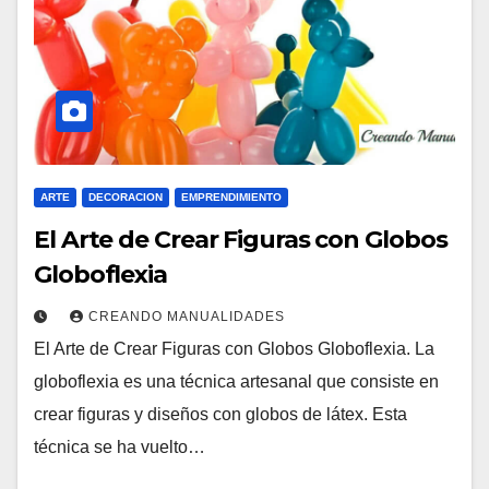
ARTE
DECORACION
EMPRENDIMIENTO
El Arte de Crear Figuras con Globos
Globoflexia
CREANDO MANUALIDADES
El Arte de Crear Figuras con Globos Globoflexia. La
globoflexia es una técnica artesanal que consiste en
crear figuras y diseños con globos de látex. Esta
técnica se ha vuelto…