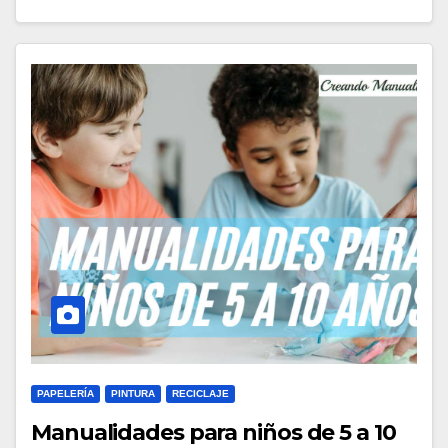
PAPELERÍA
PINTURA
RECICLAJE
Manualidades para niños de 5 a 10