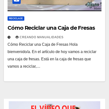
RECICLAJE
Cómo Reciclar una Caja de Fresas
CREANDO MANUALIDADES
Cómo Reciclar una Caja de Fresas Hola
bienvenido/a. En el artículo de hoy vamos a reciclar
una caja de fresas. Está en la caja de fresas que
vamos a reciclar,…