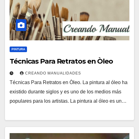
PINTURA
Técnicas Para Retratos en Òleo
CREANDO MANUALIDADES
Técnicas Para Retratos en Òleo. La pintura al óleo ha
existido durante siglos y es uno de los medios más
populares para los artistas. La pintura al óleo es un…