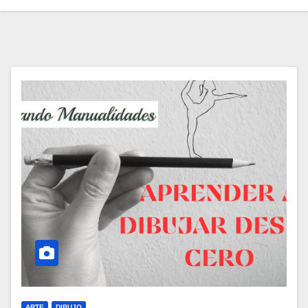
ARTE
DIBUJO