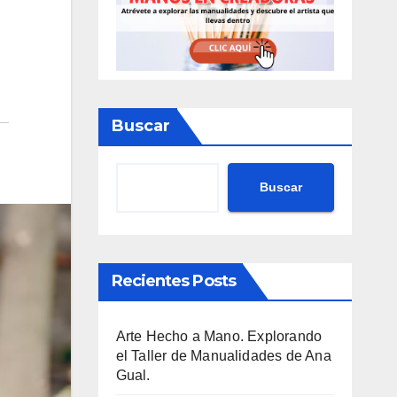
Buscar
Buscar
Recientes Posts
Arte Hecho a Mano. Explorando
el Taller de Manualidades de Ana
Gual.