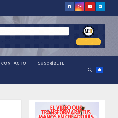
CONTACTO
SUSCRÍBETE