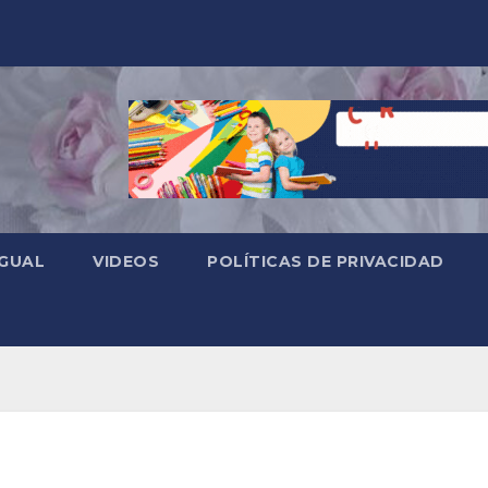
 GUAL
VIDEOS
POLÍTICAS DE PRIVACIDAD