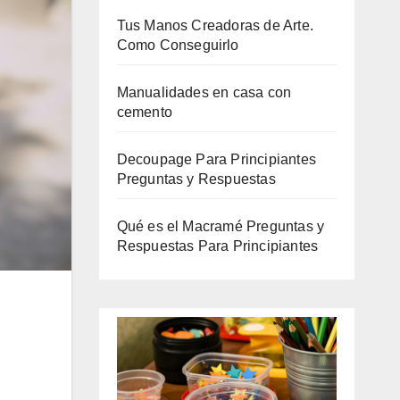
Tus Manos Creadoras de Arte.
Como Conseguirlo
Manualidades en casa con
cemento
Decoupage Para Principiantes
Preguntas y Respuestas
Qué es el Macramé Preguntas y
Respuestas Para Principiantes