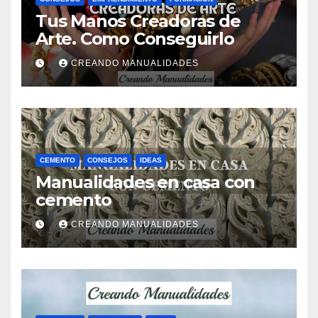
Tus Manos Creadoras de
Arte. Como Conseguirlo
CREANDO MANUALIDADES
CEMENTO
CONSEJOS
IDEAS
Manualidades en casa con
cemento
CREANDO MANUALIDADES