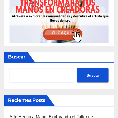
Buscar
Buscar
Recientes Posts
Arte Hecho a Mano. Explorando el Taller de