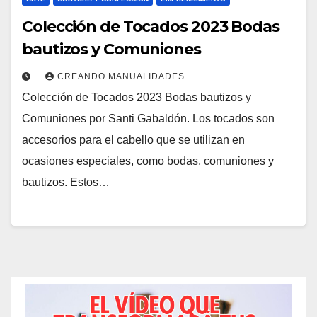
Colección de Tocados 2023 Bodas
bautizos y Comuniones
CREANDO MANUALIDADES
Colección de Tocados 2023 Bodas bautizos y
Comuniones por Santi Gabaldón. Los tocados son
accesorios para el cabello que se utilizan en
ocasiones especiales, como bodas, comuniones y
bautizos. Estos…