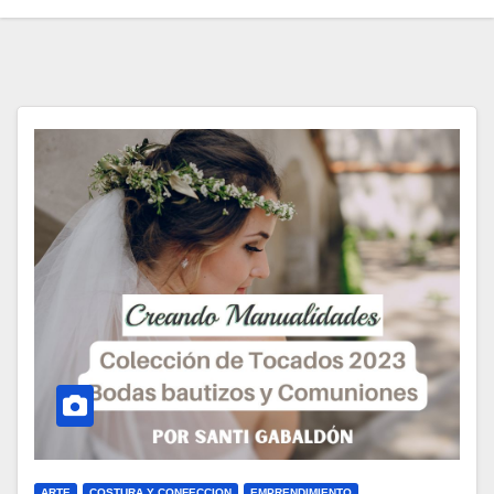
ARTE
COSTURA Y CONFECCION
EMPRENDIMIENTO