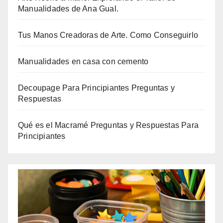
Manualidades de Ana Gual.
Tus Manos Creadoras de Arte. Como Conseguirlo
Manualidades en casa con cemento
Decoupage Para Principiantes Preguntas y
Respuestas
Qué es el Macramé Preguntas y Respuestas Para
Principiantes