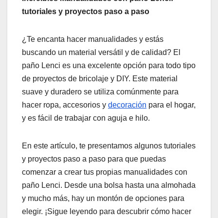
)
tutoriales y proyectos paso a paso
¿Te encanta hacer manualidades y estás
buscando un material versátil y de calidad? El
paño Lenci es una excelente opción para todo tipo
de proyectos de bricolaje y DIY. Este material
suave y duradero se utiliza comúnmente para
hacer ropa, accesorios y
decoración
para el hogar,
y es fácil de trabajar con aguja e hilo.
En este artículo, te presentamos algunos tutoriales
y proyectos paso a paso para que puedas
comenzar a crear tus propias manualidades con
paño Lenci. Desde una bolsa hasta una almohada
y mucho más, hay un montón de opciones para
elegir. ¡Sigue leyendo para descubrir cómo hacer