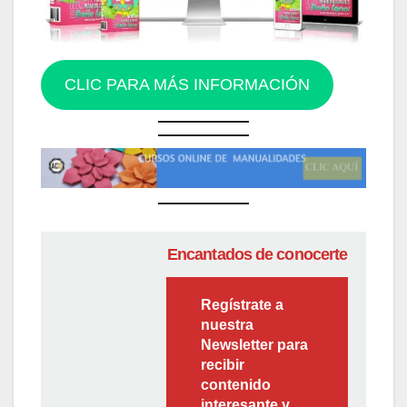
CLIC PARA MÁS INFORMACIÓN
Encantados de conocerte
Regístrate a
nuestra
Newsletter para
recibir
contenido
interesante y