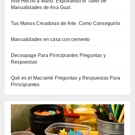
Arte Hecho a Mano. Explorando el Taller de
Manualidades de Ana Gual.
Tus Manos Creadoras de Arte. Como Conseguirlo
Manualidades en casa con cemento
Decoupage Para Principiantes Preguntas y
Respuestas
Qué es el Macramé Preguntas y Respuestas Para
Principiantes