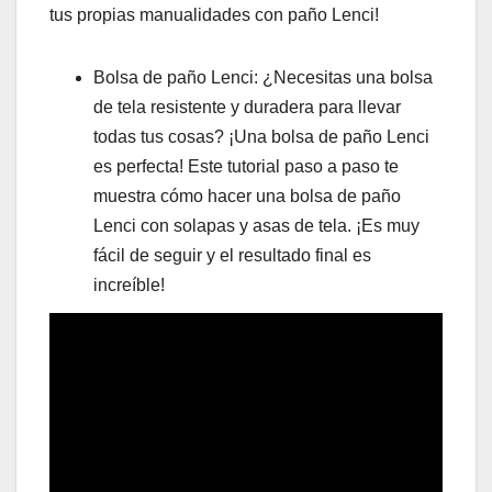
tus propias manualidades con paño Lenci!
Bolsa de paño Lenci: ¿Necesitas una bolsa
de tela resistente y duradera para llevar
todas tus cosas? ¡Una bolsa de paño Lenci
es perfecta! Este tutorial paso a paso te
muestra cómo hacer una bolsa de paño
Lenci con solapas y asas de tela. ¡Es muy
fácil de seguir y el resultado final es
increíble!