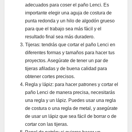
adecuados para coser el paño Lenci. Es
importante elegir una aguja de costura de
punta redonda y un hilo de algodón grueso
para que el trabajo sea más fácil y el
resultado final sea más duradero.
Tijeras: tendrás que cortar el paño Lenci en
diferentes formas y tamaños para hacer tus
proyectos. Asegúrate de tener un par de
tijeras afiladas y de buena calidad para
obtener cortes precisos.
Regla y lápiz: para hacer patrones y cortar el
paño Lenci de manera precisa, necesitarás
una regla y un lápiz. Puedes usar una regla
de costura o una regla de metal, y asegúrate
de usar un lápiz que sea fácil de borrar o de
cortar con las tijeras.