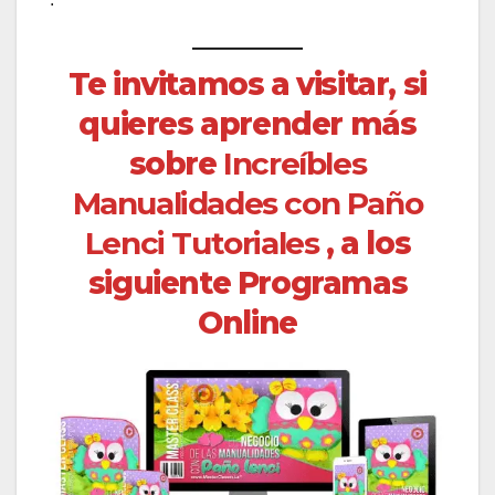
Te invitamos a visitar, si
quieres aprender más
sobre
Increíbles
Manualidades con Paño
Lenci Tutoriales
, a los
siguiente Programas
Online