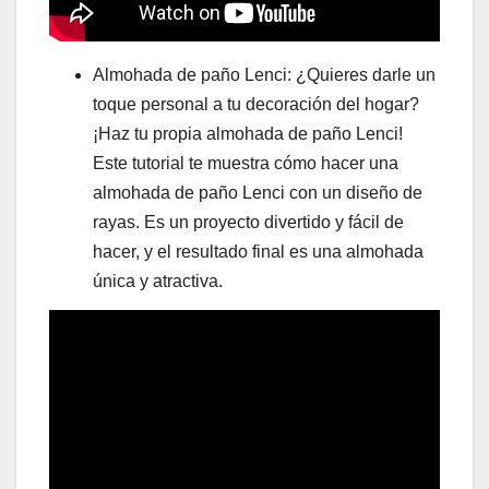
Almohada de paño Lenci: ¿Quieres darle un
toque personal a tu decoración del hogar?
¡Haz tu propia almohada de paño Lenci!
Este tutorial te muestra cómo hacer una
almohada de paño Lenci con un diseño de
rayas. Es un proyecto divertido y fácil de
hacer, y el resultado final es una almohada
única y atractiva.