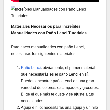
Materiales Necesarios para Increíbles
Manualidades con Paño Lenci Tutoriales
Para hacer manualidades con paño Lenci,
necesitarás los siguientes materiales:
Paño Lenci
: obviamente, el primer material
que necesitarás es el paño Lenci en sí.
Puedes encontrar paño Lenci en una gran
variedad de colores, estampados y grosores.
Elige el que más te guste y se ajuste a tus
necesidades.
Aguja e hilo: necesitarás una aguja y un hilo