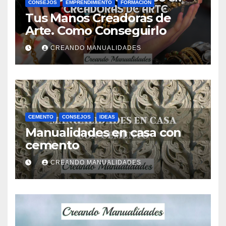
CONSEJOS
EMPRENDIMIENTO
FORMACIÓN
Tus Manos Creadoras de
Arte. Como Conseguirlo
CREANDO MANUALIDADES
CEMENTO
CONSEJOS
IDEAS
Manualidades en casa con
cemento
CREANDO MANUALIDADES