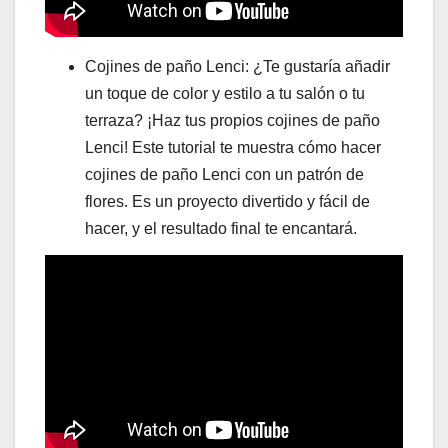
Cojines de paño Lenci: ¿Te gustaría añadir
un toque de color y estilo a tu salón o tu
terraza? ¡Haz tus propios cojines de paño
Lenci! Este tutorial te muestra cómo hacer
cojines de paño Lenci con un patrón de
flores. Es un proyecto divertido y fácil de
hacer, y el resultado final te encantará.