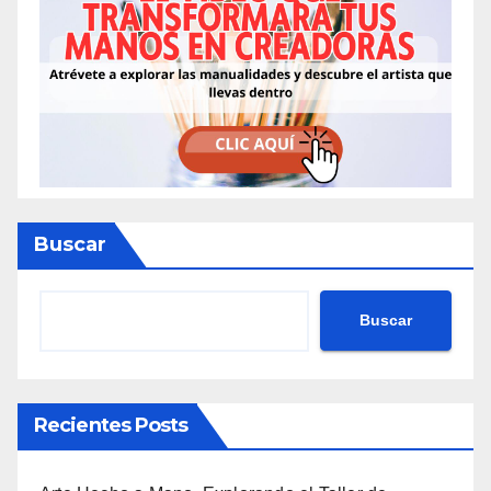
Buscar
Buscar
Recientes Posts