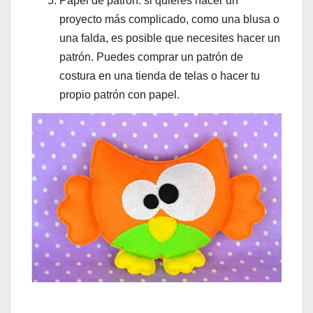
Papel de patrón: si quieres hacer un
proyecto más complicado, como una blusa o
una falda, es posible que necesites hacer un
patrón. Puedes comprar un patrón de
costura en una tienda de telas o hacer tu
propio patrón con papel.
.