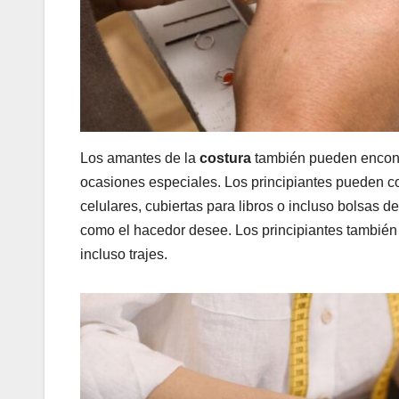
Los amantes de la
costura
también pueden encont
ocasiones especiales. Los principiantes pueden c
celulares, cubiertas para libros o incluso bolsas 
como el hacedor desee. Los principiantes también
incluso trajes.