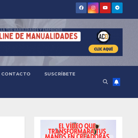
CONTACTO
SUSCRÍBETE