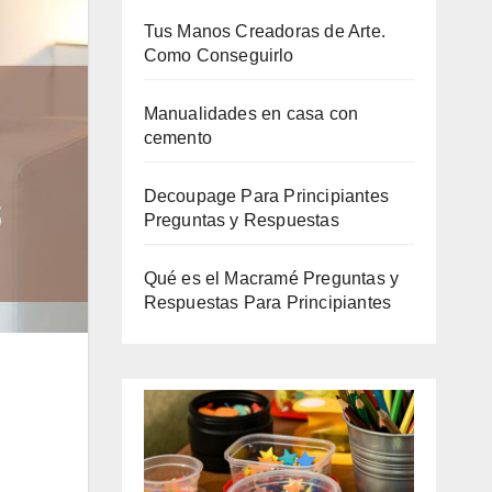
Tus Manos Creadoras de Arte.
Como Conseguirlo
Manualidades en casa con
cemento
Decoupage Para Principiantes
Preguntas y Respuestas
Qué es el Macramé Preguntas y
Respuestas Para Principiantes