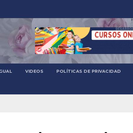
 GUAL
VIDEOS
POLÍTICAS DE PRIVACIDAD