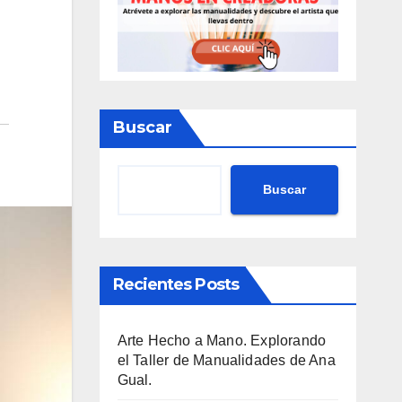
Buscar
Buscar
Recientes Posts
Arte Hecho a Mano. Explorando
el Taller de Manualidades de Ana
Gual.