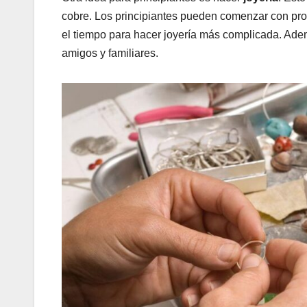
cobre. Los principiantes pueden comenzar con proy
el tiempo para hacer joyería más complicada. Ade
amigos y familiares.