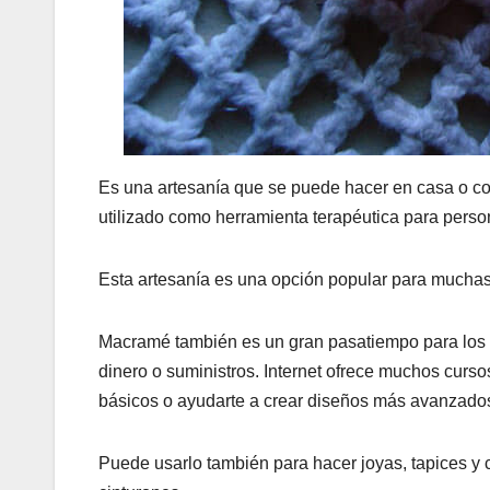
Es una artesanía que se puede hacer en casa o co
utilizado como herramienta terapéutica para pers
Esta artesanía es una opción popular para muchas
Macramé también es un gran pasatiempo para los
dinero o suministros. Internet ofrece muchos cur
básicos o ayudarte a crear diseños más avanzado
Puede usarlo también para hacer joyas, tapices y 