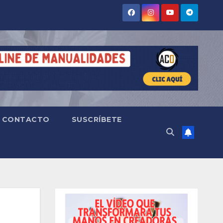
CONTACTO
SUSCRÍBETE