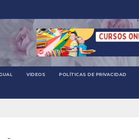
 GUAL
VIDEOS
POLÍTICAS DE PRIVACIDAD