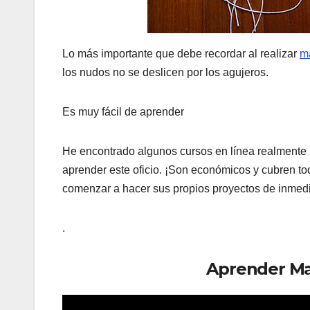
Lo más importante que debe recordar al realizar
m
los nudos no se deslicen por los agujeros.
Es muy fácil de aprender
He encontrado algunos cursos en línea realmente
aprender este oficio. ¡Son económicos y cubren t
comenzar a hacer sus propios proyectos de inmedi
.
Aprender M