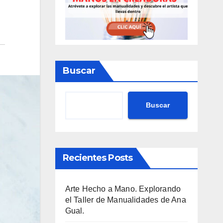
Buscar
Buscar
Recientes Posts
Arte Hecho a Mano. Explorando
el Taller de Manualidades de Ana
Gual.