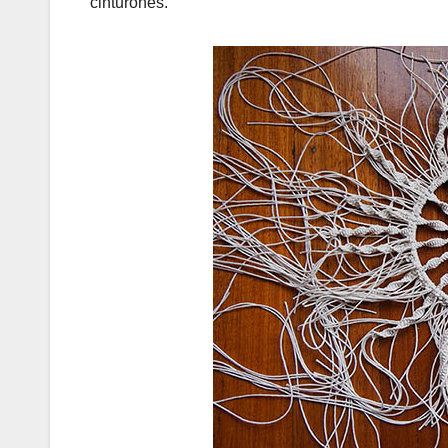
cinturones.