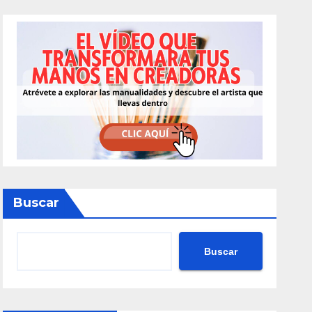
Buscar
Buscar