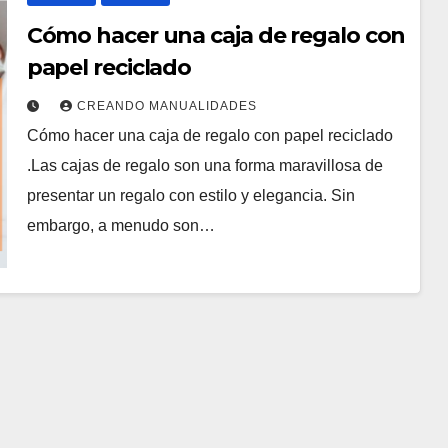
Cómo hacer una caja de regalo con
papel reciclado
CREANDO MANUALIDADES
Cómo hacer una caja de regalo con papel reciclado
.Las cajas de regalo son una forma maravillosa de
presentar un regalo con estilo y elegancia. Sin
embargo, a menudo son…