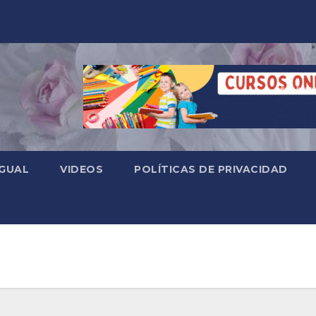
 GUAL
VIDEOS
POLÍTICAS DE PRIVACIDAD