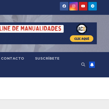
CONTACTO
SUSCRÍBETE