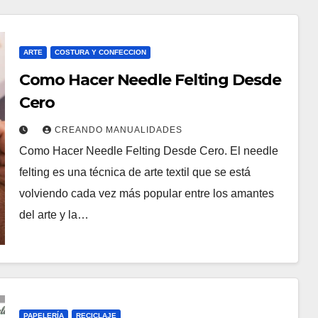
ARTE
COSTURA Y CONFECCION
Como Hacer Needle Felting Desde
Cero
CREANDO MANUALIDADES
Como Hacer Needle Felting Desde Cero. El needle
felting es una técnica de arte textil que se está
volviendo cada vez más popular entre los amantes
del arte y la…
PAPELERÍA
RECICLAJE