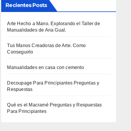
Recientes Posts
Arte Hecho a Mano. Explorando el Taller de
Manualidades de Ana Gual.
Tus Manos Creadoras de Arte. Como
Conseguirlo
Manualidades en casa con cemento
Decoupage Para Principiantes Preguntas y
Respuestas
Qué es el Macramé Preguntas y Respuestas
Para Principiantes