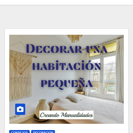
CONSEJOS
DECORACION