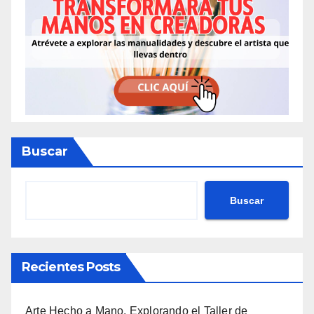
Buscar
Buscar
Recientes Posts
Arte Hecho a Mano. Explorando el Taller de