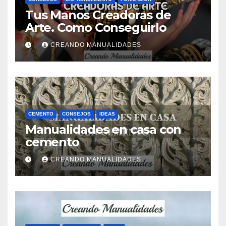
Tus Manos Creadoras de
Arte. Como Conseguirlo
CREANDO MANUALIDADES
CEMENTO
CONSEJOS
IDEAS
Manualidades en casa con
cemento
CREANDO MANUALIDADES