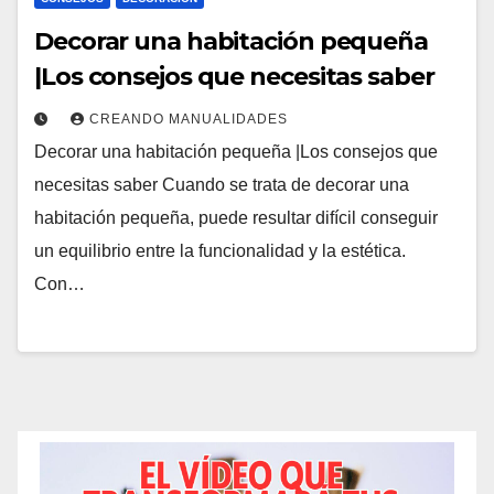
Decorar una habitación pequeña
|Los consejos que necesitas saber
CREANDO MANUALIDADES
Decorar una habitación pequeña |Los consejos que
necesitas saber Cuando se trata de decorar una
habitación pequeña, puede resultar difícil conseguir
un equilibrio entre la funcionalidad y la estética.
Con…