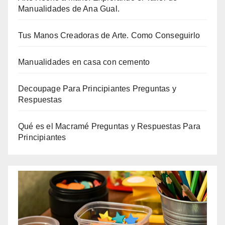
Manualidades de Ana Gual.
Tus Manos Creadoras de Arte. Como Conseguirlo
Manualidades en casa con cemento
Decoupage Para Principiantes Preguntas y
Respuestas
Qué es el Macramé Preguntas y Respuestas Para
Principiantes