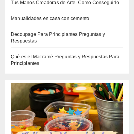
Tus Manos Creadoras de Arte. Como Conseguirlo
Manualidades en casa con cemento
Decoupage Para Principiantes Preguntas y
Respuestas
Qué es el Macramé Preguntas y Respuestas Para
Principiantes