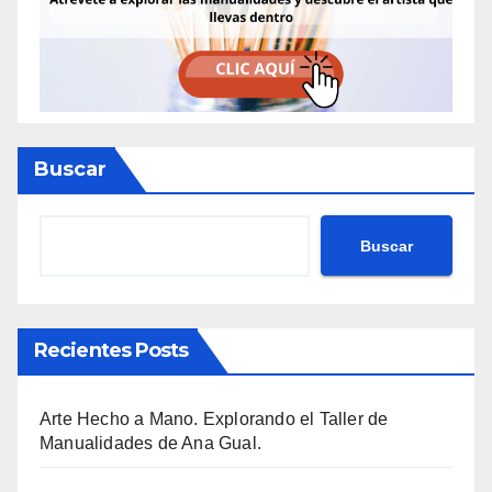
Buscar
Buscar
Recientes Posts
Arte Hecho a Mano. Explorando el Taller de
Manualidades de Ana Gual.