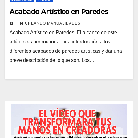
Acabado Artístico en Paredes
CREANDO MANUALIDADES
Acabado Artístico en Paredes. El alcance de este
artículo es proporcionar una introducción a los
diferentes acabados de paredes artísticas y dar una
breve descripción de lo que son. Los…